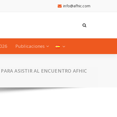
info@afhic.com
2026
Publicaciones
PARA ASISTIR AL ENCUENTRO AFHIC