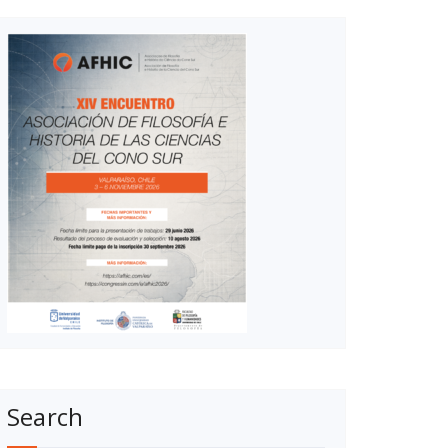
Search