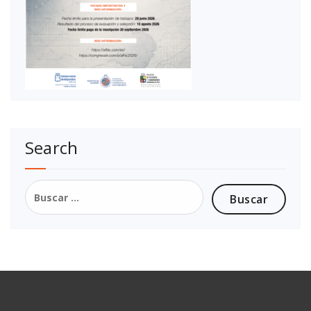
Search