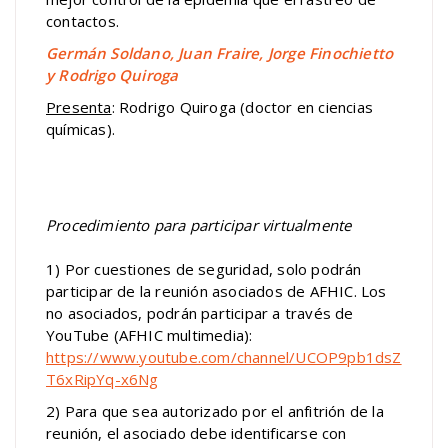
contactos.
Germán Soldano, Juan Fraire, Jorge Finochietto
y Rodrigo Quiroga
Presenta
: Rodrigo Quiroga (doctor en ciencias
químicas).
Procedimiento para participar virtualmente
1) Por cuestiones de seguridad, solo podrán
participar de la reunión asociados de AFHIC. Los
no asociados, podrán participar a través de
YouTube (AFHIC multimedia):
https://www.youtube.com/channel/UCOP9pb1dsZ
T6xRipYq-x6Ng
2) Para que sea autorizado por el anfitrión de la
reunión, el asociado debe identificarse con