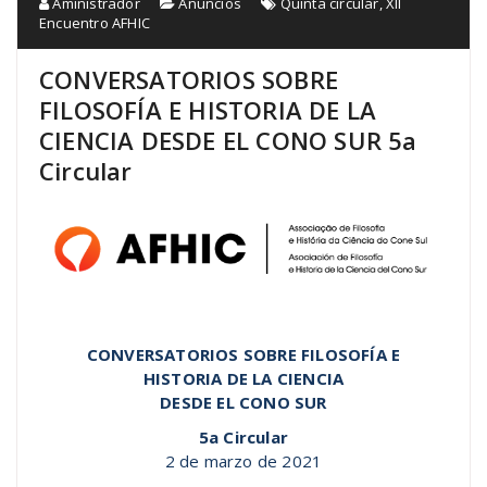
Aministrador
Anuncios
Quinta circular
,
XII
Encuentro AFHIC
CONVERSATORIOS SOBRE
FILOSOFÍA E HISTORIA DE LA
CIENCIA DESDE EL CONO SUR 5a
Circular
CONVERSATORIOS SOBRE FILOSOFÍA E
HISTORIA DE LA CIENCIA
DESDE EL CONO SUR
5a Circular
2 de marzo de 2021