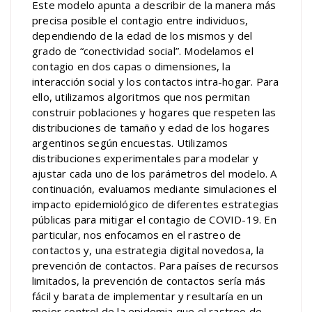
Este modelo apunta a describir de la manera más
precisa posible el contagio entre individuos,
dependiendo de la edad de los mismos y del
grado de “conectividad social”. Modelamos el
contagio en dos capas o dimensiones, la
interacción social y los contactos intra-hogar. Para
ello, utilizamos algoritmos que nos permitan
construir poblaciones y hogares que respeten las
distribuciones de tamaño y edad de los hogares
argentinos según encuestas. Utilizamos
distribuciones experimentales para modelar y
ajustar cada uno de los parámetros del modelo. A
continuación, evaluamos mediante simulaciones el
impacto epidemiológico de diferentes estrategias
públicas para mitigar el contagio de COVID-19. En
particular, nos enfocamos en el rastreo de
contactos y, una estrategia digital novedosa, la
prevención de contactos. Para países de recursos
limitados, la prevención de contactos sería más
fácil y barata de implementar y resultaría en un
mejor control de la epidemia que el rastreo de