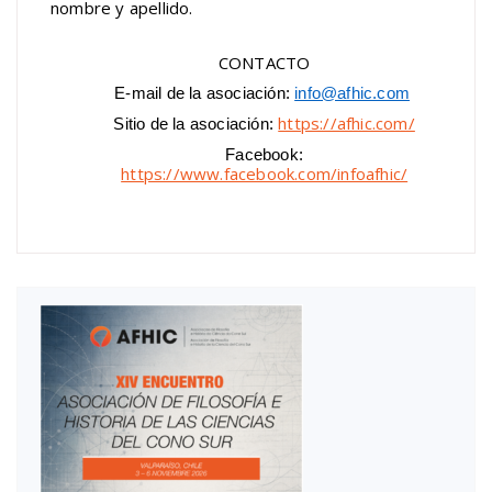
nombre y apellido.
CONTACTO
E-mail de la asociación:
info@afhic.com
https://afhic.com/
Sitio de la asociación:
Facebook:
https://www.facebook.com/infoafhic/