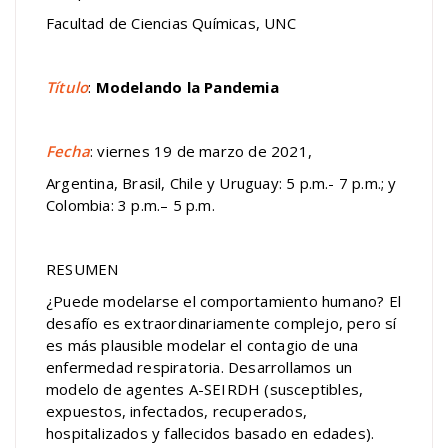
Facultad de Ciencias Químicas, UNC
Título
:
Modelando la Pandemia
Fecha
: viernes 19 de marzo de 2021,
Argentina, Brasil, Chile y Uruguay: 5 p.m.- 7 p.m.; y
Colombia: 3 p.m.– 5 p.m.
RESUMEN
¿Puede modelarse el comportamiento humano? El
desafío es extraordinariamente complejo, pero sí
es más plausible modelar el contagio de una
enfermedad respiratoria. Desarrollamos un
modelo de agentes A-SEIRDH (susceptibles,
expuestos, infectados, recuperados,
hospitalizados y fallecidos basado en edades).