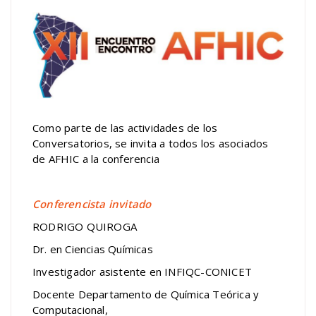
Como parte de las actividades de los
Conversatorios, se invita a todos los asociados
de AFHIC a la conferencia
Conferencista invitado
RODRIGO QUIROGA
Dr. en Ciencias Químicas
Investigador asistente en INFIQC-CONICET
Docente Departamento de Química Teórica y
Computacional,