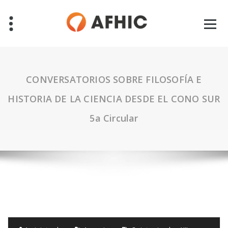
CONVERSATORIOS SOBRE FILOSOFÍA E
HISTORIA DE LA CIENCIA DESDE EL CONO SUR
5a Circular