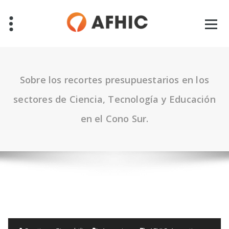
Saltar
al
contenido
Sobre los recortes presupuestarios en los
sectores de Ciencia, Tecnología y Educación
en el Cono Sur.