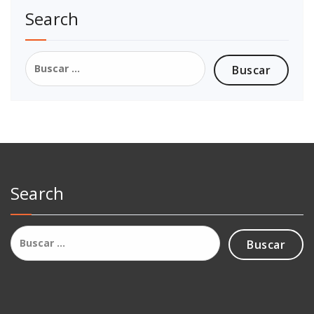
Search
Buscar:
Search
Buscar: