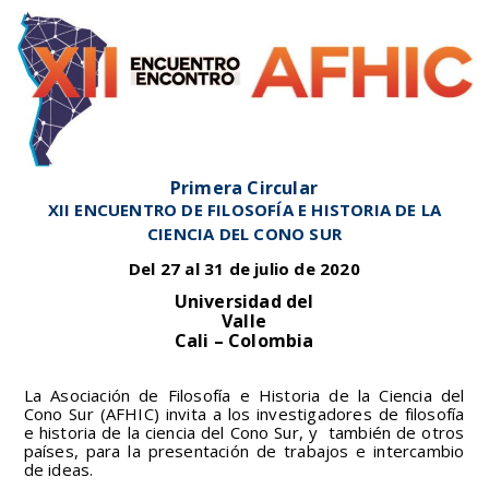
Primera Circular
XII ENCUENTRO DE FILOSOFÍA E HISTORIA DE LA
CIENCIA DEL CONO SUR
Del 27 al 31 de julio de 2020
Universidad del
Valle
Cali – Colombia
La Asociación de Filosofía e Historia de la Ciencia del
Cono Sur (AFHIC) invita a los investigadores de filosofía
e historia de la ciencia del Cono Sur, y también de otros
países, para la presentación de trabajos e intercambio
de ideas.