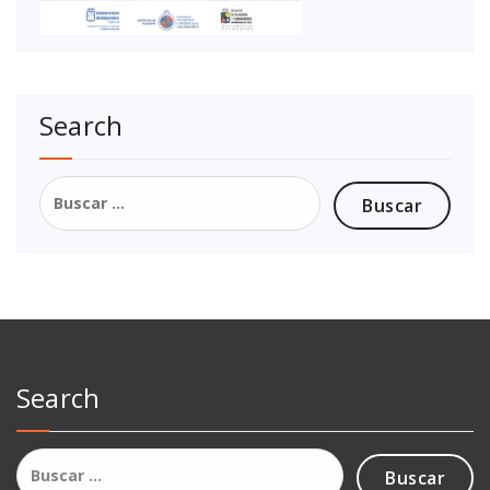
Search
Buscar:
Search
Buscar: