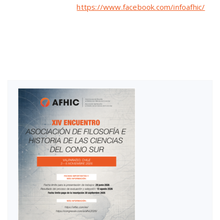
https://www.facebook.com/infoafhic/