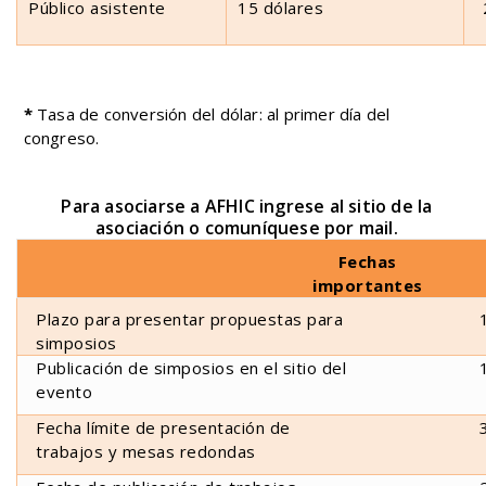
Público asistente
15 dólares
*
Tasa de conversión del dólar: al primer día del
congreso.
Para asociarse a AFHIC ingrese al sitio de la
asociación o comuníquese por mail.
Fechas
importantes
Plazo para presentar propuestas para
simposios
Publicación de simposios en el sitio del
evento
Fecha límite de presentación de
trabajos y mesas redondas