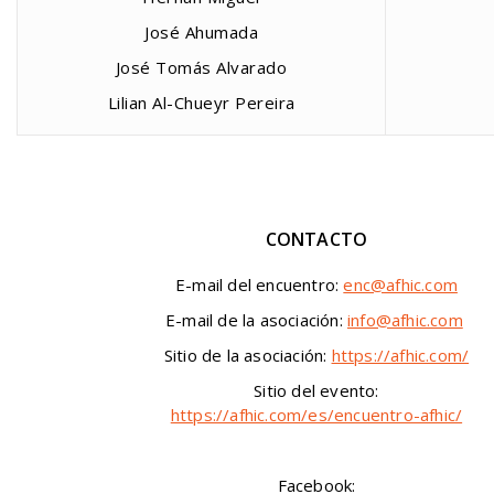
José Ahumada
José Tomás Alvarado
Lilian Al-Chueyr Pereira
CONTACTO
E-mail del encuentro:
enc@afhic.com
E-mail de la asociación:
info@afhic.com
Sitio de la asociación:
https://afhic.com/
Sitio del evento:
https://afhic.com/es/encuentro-afhic/
Facebook: