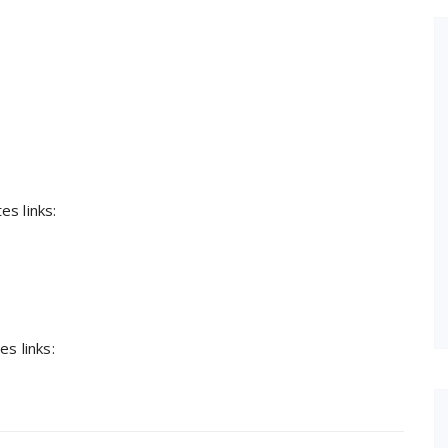
es links:
es links: