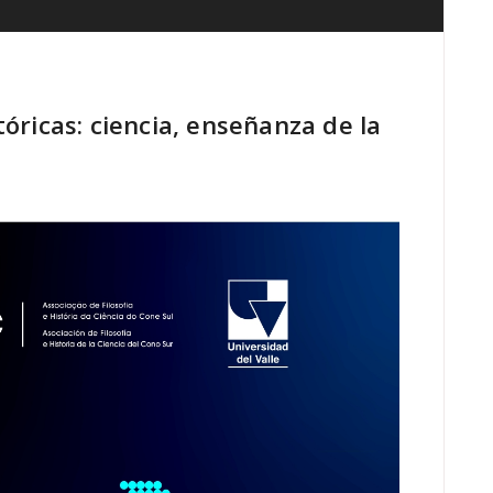
tóricas: ciencia, enseñanza de la