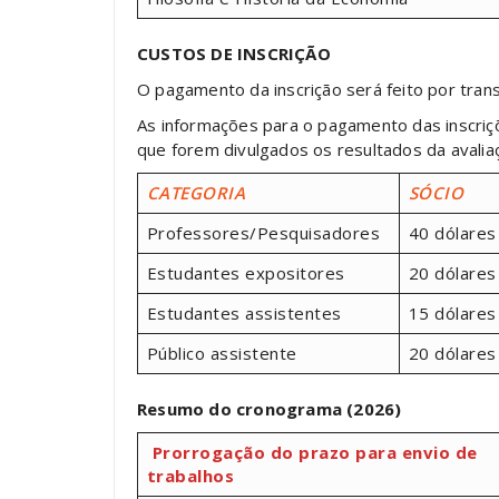
CUSTOS DE INSCRIÇÃO
O pagamento da inscrição será feito por trans
As informações para o pagamento das inscriçõ
que forem divulgados os resultados da avalia
CATEGORIA
SÓCIO
Professores/Pesquisadores
40 dólares
Estudantes expositores
20 dólares
Estudantes assistentes
15 dólares
Público assistente
20 dólares
Resumo do cronograma (2026)
Prorrogação do prazo para envio de
trabalhos