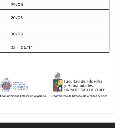
29/06
20/08
30/09
03 – 06/11