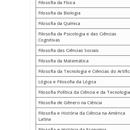
Filosofia da Física
Filosofia da Biologia
Filosofia da Química
Filosofia da Psicologia e das Ciências
Cognitivas
Filosofia das Ciências Sociais
Filosofia da Matemática
Filosofia da Tecnologia e Ciências do Artific
Lógica e Filosofia da Lógica
Filosofia Política da Ciência e da Tecnologia
Filosofia de Gênero na Ciência
Filosofia e História da Ciência na América
Latina
Filosofia e História da Economia