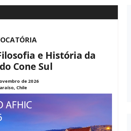
OCATÓRIA
ilosofia e História da
 do Cone Sul
novembro de 2026
araíso, Chile