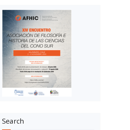
Search