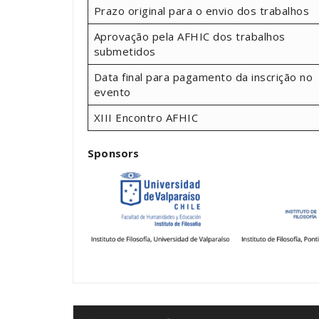
Prazo original para o envio dos trabalhos
Aprovação pela AFHIC dos trabalhos
submetidos
Data final para pagamento da inscrição no
evento
XIII Encontro AFHIC
Sponsors