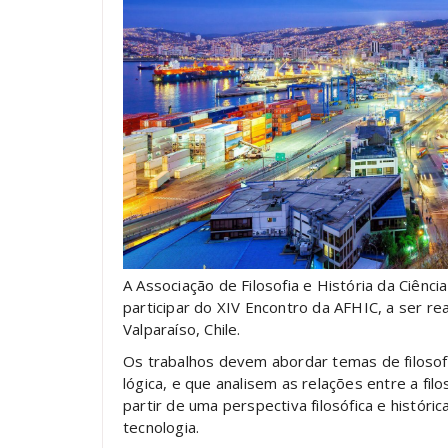
A Associação de Filosofia e História da Ciênci
participar do XIV Encontro da AFHIC, a ser r
Valparaíso, Chile.
Os trabalhos devem abordar temas de filosofia 
lógica, e que analisem as relações entre a filos
partir de uma perspectiva filosófica e histórica
tecnologia.