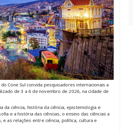
a do Cone Sul convida pesquisadores internacionais a
ealizado de 3 a 6 de novembro de 2026, na cidade de
da ciência, história da ciência, epistemologia e
ofia e a história das ciências, o ensino das ciências a
, e as relações entre ciência, política, cultura e