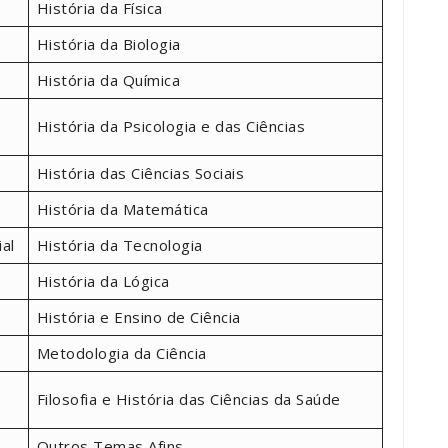
História da Física
História da Biologia
História da Química
História da Psicologia e das Ciências
História das Ciências Sociais
História da Matemática
ial
História da Tecnologia
História da Lógica
História e Ensino de Ciência
Metodologia da Ciência
Filosofia e História das Ciências da Saúde
Outros Temas Afins