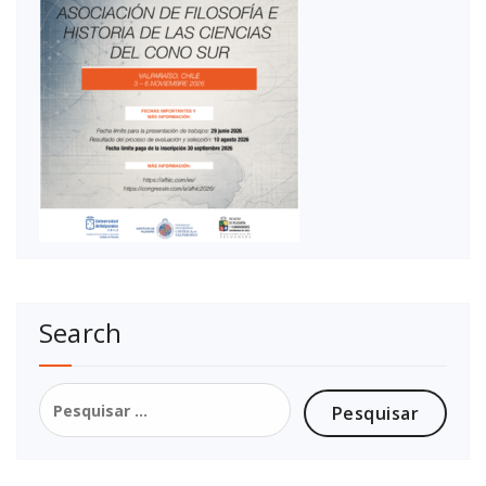
Search