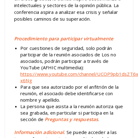
intelectuales y sectores de la opinión pública. La
conferencia aspira a analizar esa crisis y señalar
posibles caminos de su superación.
Procedimiento para participar virtualmente
Por cuestiones de seguridad, solo podrán
participar de la reunión asociados de Los no
asociados, podrán participar a través de
YouTube (AFHIC multimedia):
https://www.youtube.com/channel/UCOP9pb1dsZT6x
x6Ng
Para que sea autorizado por el anfitrión de la
reunión, el asociado debe identificarse con
nombre y apellido.
La persona que asista a la reunión autoriza que
sea grabada, en particular si participa en la
sección de
Preguntas y respuestas
.
Información adicional.
Se puede acceder a las