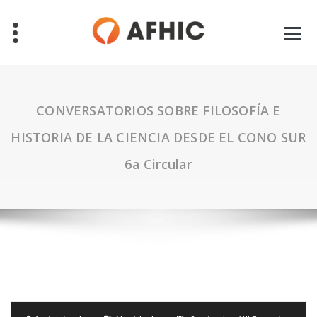
CONVERSATORIOS SOBRE FILOSOFÍA E
HISTORIA DE LA CIENCIA DESDE EL CONO SUR
6a Circular