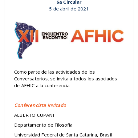
6a Circular
5 de abril de 2021
Como parte de las actividades de los
Conversatorios, se invita a todos los asociados
de AFHIC a la conferencia
Conferencista invitado
ALBERTO CUPANI
Departamento de Filosofía
Universidad Federal de Santa Catarina, Brasil