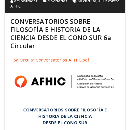
Aministrador
Novidades
6a circular
,
XII Encontro
AFHIC
CONVERSATORIOS SOBRE
FILOSOFÍA E HISTORIA DE LA
CIENCIA DESDE EL CONO SUR 6a
Circular
6a Circular Conversatorios AFHIC.pdf
CONVERSATORIOS SOBRE FILOSOFÍA E
HISTORIA DE LA CIENCIA
DESDE EL CONO SUR