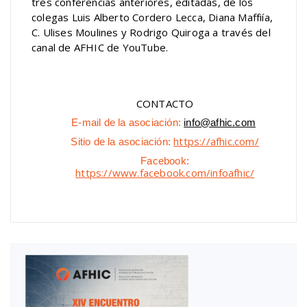
tres conferencias anteriores, editadas, de los
colegas Luis Alberto Cordero Lecca, Diana Maffiía,
C. Ulises Moulines y Rodrigo Quiroga a través del
canal de AFHIC de YouTube.
CONTACTO
E-mail de la asociación:
info@afhic.com
https://afhic.com/
Sitio de la asociación:
Facebook:
https://www.facebook.com/infoafhic/