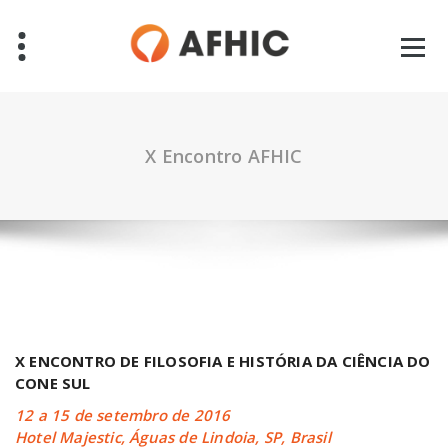
Pular
para
o
conteúdo
X Encontro AFHIC
X ENCONTRO DE FILOSOFIA E HISTÓRIA DA CIÊNCIA DO
CONE SUL
12 a 15 de setembro de 2016
Hotel Majestic, Águas de Lindoia, SP, Brasil