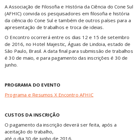
A Associação de Filosofia e História da Ciência do Cone Sul
(AFHIC) convida os pesquisadores em filosofia e história
da ciência do Cone Sul e também de outros países para a
apresentação de trabalhos e troca de ideias.
O Encontro ocorrerá entre os dias 12 e 15 de setembro
de 2016, no Hotel Majestic, Águas de Lindoia, estado de
São Paulo, Brasil. A data final para submissão de trabalhos
é 30 de maio, e para pagamento das inscrições é 30 de
junho.
PROGRAMA DO EVENTO
Programa e Resumos X Encontro AFHIC
CUSTOS DA INSCRIÇÃO
O pagamento da inscrição deverá ser feita, após a
aceitação do trabalho,
até o dia 30 de junho de 2016.