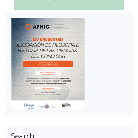
Search