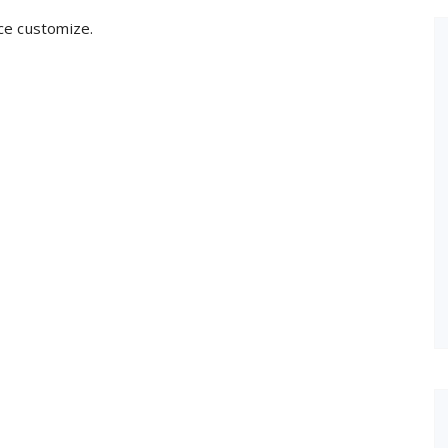
ce customize.