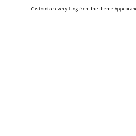
Customize everything from the theme Appearan