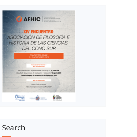
Search