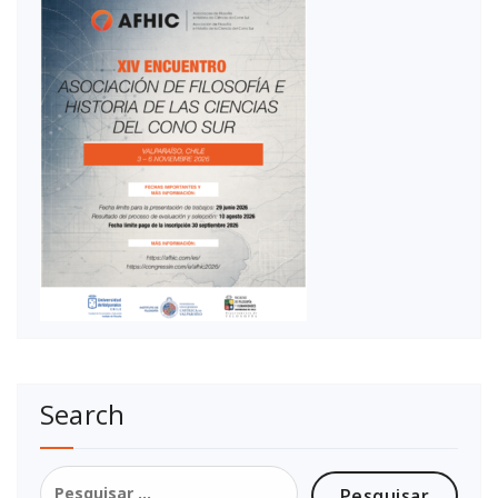
Search
Pesquisar