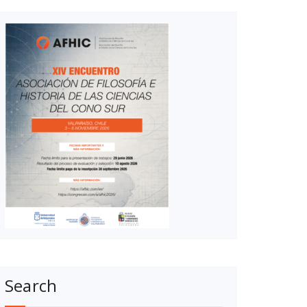
Search