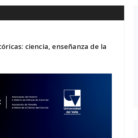
tóricas: ciencia, enseñanza de la