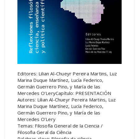
Editores: Lilian Al-Chueyr Pereira Martins, Luz
Marina Duque Martínez, Lucía Federico,
Germán Guerrero Pino, y María de las
Mercedes O’LeryCapítulo: PRESENTACIÓN
Autores: Lilian Al-Chueyr Pereira Martins, Luz
Marina Duque Martínez, Lucía Federico,
Germán Guerrero Pino, y María de las
Mercedes O’Lery
Temas: Filosofía General de la Ciencia /
Filosofia Geral da Ciência
Palabras clave: Filosofia da ciência