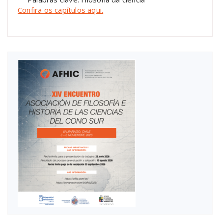
Confira os capítulos aqui.