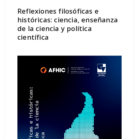
Reflexiones filosóficas e
históricas: ciencia, enseñanza
de la ciencia y política
científica